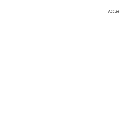
Accueil