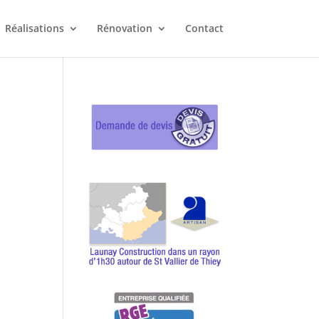
Réalisations
Rénovation
Contact