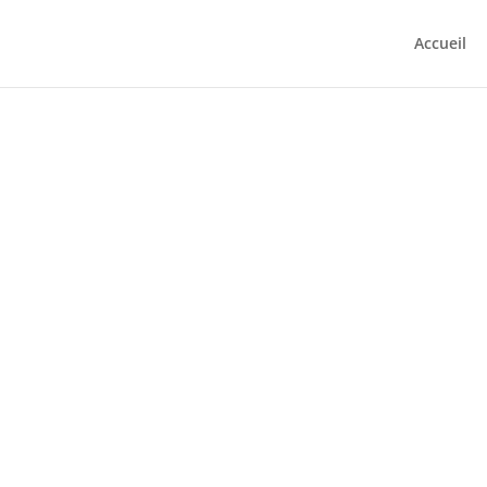
Accueil