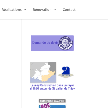
Réalisations
Rénovation
Contact