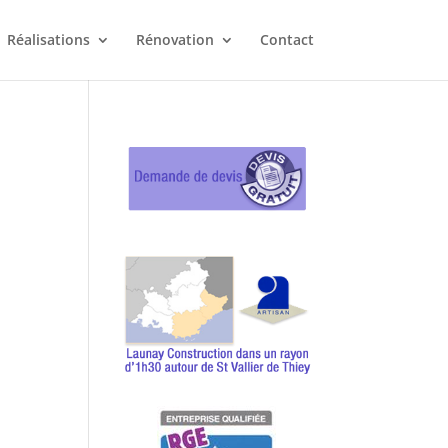
Réalisations
Rénovation
Contact