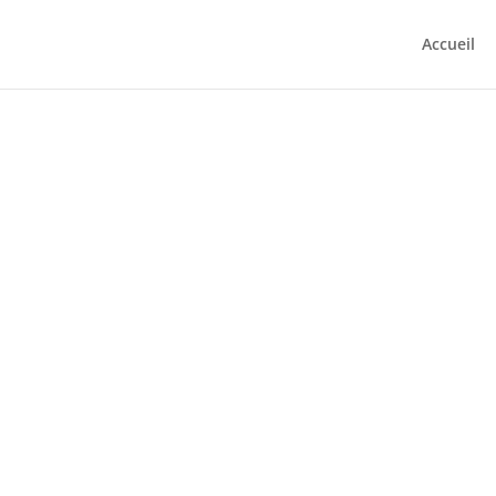
Accueil