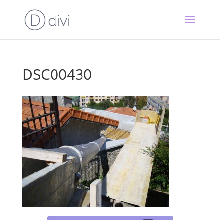
DSC00430