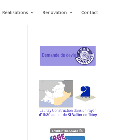
Réalisations
Rénovation
Contact