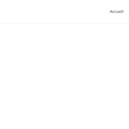
Accueil