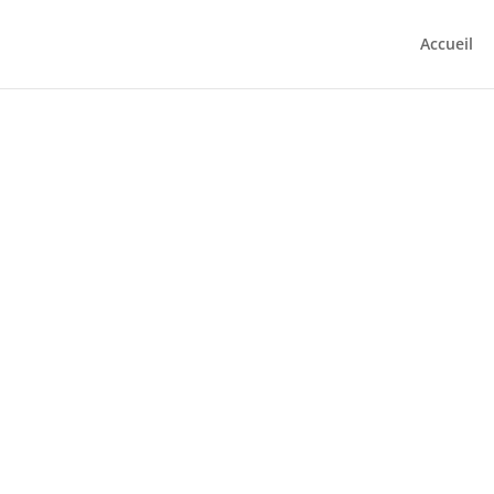
Accueil