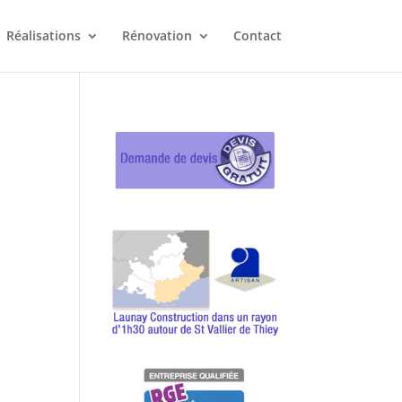
Réalisations
Rénovation
Contact